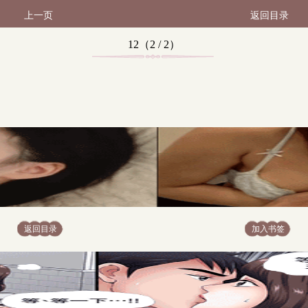
上一页
返回目录
12（2 / 2）
返回目录
加入书签