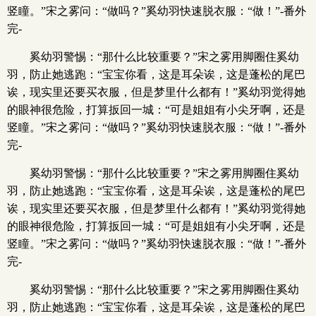
竖瞳。”宋之雾问：“做吗？”奚幼羽快速脱衣服：“做！”-番外
完-
奚幼羽警惕：“那什么比较重要？”宋之雾用脚圈住奚幼
羽，防止她逃跑：“宝宝你看，这是耳朵诶，这是蓬松的尾巴
诶，现实里还要买衣服，但是梦里什么都有！”奚幼羽觉得她
的眼神很危险，打算扳回一城：“可是姐姐有小尖牙啊，还是
竖瞳。”宋之雾问：“做吗？”奚幼羽快速脱衣服：“做！”-番外
完-
奚幼羽警惕：“那什么比较重要？”宋之雾用脚圈住奚幼
羽，防止她逃跑：“宝宝你看，这是耳朵诶，这是蓬松的尾巴
诶，现实里还要买衣服，但是梦里什么都有！”奚幼羽觉得她
的眼神很危险，打算扳回一城：“可是姐姐有小尖牙啊，还是
竖瞳。”宋之雾问：“做吗？”奚幼羽快速脱衣服：“做！”-番外
完-
奚幼羽警惕：“那什么比较重要？”宋之雾用脚圈住奚幼
羽，防止她逃跑：“宝宝你看，这是耳朵诶，这是蓬松的尾巴