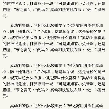
的眼神很危险，打算扳回一城：“可是姐姐有小尖牙啊，还是
竖瞳。”宋之雾问：“做吗？”奚幼羽快速脱衣服：“做！”-番外
完-
奚幼羽警惕：“那什么比较重要？”宋之雾用脚圈住奚幼
羽，防止她逃跑：“宝宝你看，这是耳朵诶，这是蓬松的尾巴
诶，现实里还要买衣服，但是梦里什么都有！”奚幼羽觉得她
的眼神很危险，打算扳回一城：“可是姐姐有小尖牙啊，还是
竖瞳。”宋之雾问：“做吗？”奚幼羽快速脱衣服：“做！”-番外
完-
奚幼羽警惕：“那什么比较重要？”宋之雾用脚圈住奚幼
羽，防止她逃跑：“宝宝你看，这是耳朵诶，这是蓬松的尾巴
诶，现实里还要买衣服，但是梦里什么都有！”奚幼羽觉得她
的眼神很危险，打算扳回一城：“可是姐姐有小尖牙啊，还是
竖瞳。”宋之雾问：“做吗？”奚幼羽快速脱衣服：“做！”-番外
完-
奚幼羽警惕：“那什么比较重要？”宋之雾用脚圈住奚幼