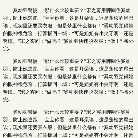
奚幼羽警惕：“那什么比较重要？”宋之雾用脚圈住奚幼
羽，防止她逃跑：“宝宝你看，这是耳朵诶，这是蓬松的尾巴
诶，现实里还要买衣服，但是梦里什么都有！”奚幼羽觉得她
的眼神很危险，打算扳回一城：“可是姐姐有小尖牙啊，还是
竖瞳。”宋之雾问：“做吗？”奚幼羽快速脱衣服：“做！”-番外
完-
奚幼羽警惕：“那什么比较重要？”宋之雾用脚圈住奚幼
羽，防止她逃跑：“宝宝你看，这是耳朵诶，这是蓬松的尾巴
诶，现实里还要买衣服，但是梦里什么都有！”奚幼羽觉得她
的眼神很危险，打算扳回一城：“可是姐姐有小尖牙啊，还是
竖瞳。”宋之雾问：“做吗？”奚幼羽快速脱衣服：“做！”-番外
完-
奚幼羽警惕：“那什么比较重要？”宋之雾用脚圈住奚幼
羽，防止她逃跑：“宝宝你看，这是耳朵诶，这是蓬松的尾巴
诶，现实里还要买衣服，但是梦里什么都有！”奚幼羽觉得她
的眼神很危险，打算扳回一城：“可是姐姐有小尖牙啊，还是