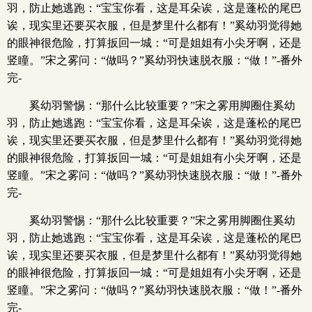
羽，防止她逃跑：“宝宝你看，这是耳朵诶，这是蓬松的尾巴
诶，现实里还要买衣服，但是梦里什么都有！”奚幼羽觉得她
的眼神很危险，打算扳回一城：“可是姐姐有小尖牙啊，还是
竖瞳。”宋之雾问：“做吗？”奚幼羽快速脱衣服：“做！”-番外
完-
奚幼羽警惕：“那什么比较重要？”宋之雾用脚圈住奚幼
羽，防止她逃跑：“宝宝你看，这是耳朵诶，这是蓬松的尾巴
诶，现实里还要买衣服，但是梦里什么都有！”奚幼羽觉得她
的眼神很危险，打算扳回一城：“可是姐姐有小尖牙啊，还是
竖瞳。”宋之雾问：“做吗？”奚幼羽快速脱衣服：“做！”-番外
完-
奚幼羽警惕：“那什么比较重要？”宋之雾用脚圈住奚幼
羽，防止她逃跑：“宝宝你看，这是耳朵诶，这是蓬松的尾巴
诶，现实里还要买衣服，但是梦里什么都有！”奚幼羽觉得她
的眼神很危险，打算扳回一城：“可是姐姐有小尖牙啊，还是
竖瞳。”宋之雾问：“做吗？”奚幼羽快速脱衣服：“做！”-番外
完-