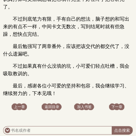
了。
不过到底笔力有限，手有自己的想法，脑子想的和写出
来的有点不一样，中间卡文无数次，写到结尾时就有些急
躁，想快点完结。
最后勉强写了两章番外，应该把该交代的都交代了，没
什么遗漏吧。
不过如果真有什么没填的坑，小可爱们轻点吐槽，我会
吸取教训的。
最后，感谢各位小可爱的坚持和包容，我会继续学习、
继续努力的，下本见哦！
上一章
返回目录
加入书签
下一章