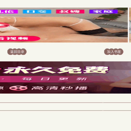
返回目录
加入书签