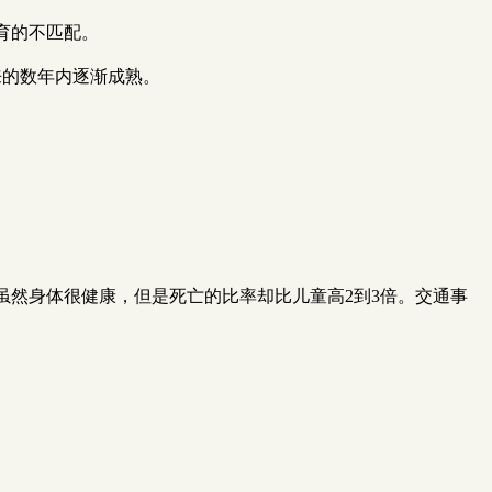
育的不匹配。
来的数年内逐渐成熟。
然身体很健康，但是死亡的比率却比儿童高2到3倍。交通事