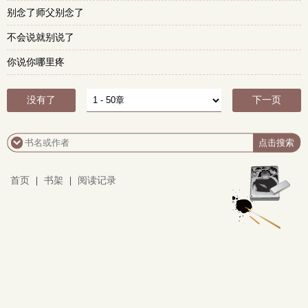
别念了师父别念了
不会说就别说了
你说你哪里疼
没有了
下一页
首页
|
书架
|
阅读记录