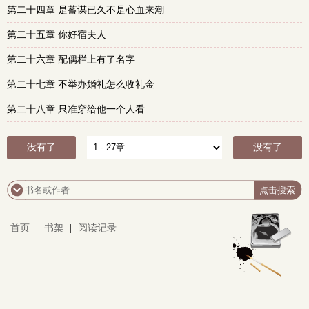
第二十四章 是蓄谋已久不是心血来潮
第二十五章 你好宿夫人
第二十六章 配偶栏上有了名字
第二十七章 不举办婚礼怎么收礼金
第二十八章 只准穿给他一个人看
没有了
没有了
首页
|
书架
|
阅读记录