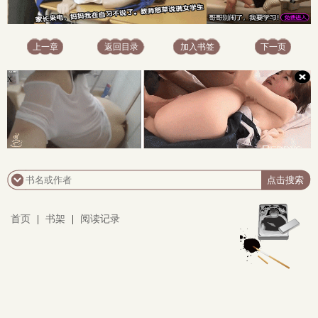
上一章
返回目录
加入书签
下一页
x
首页
|
书架
|
阅读记录